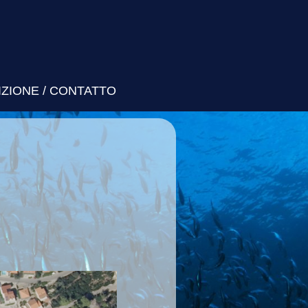
IZIONE / CONTATTO