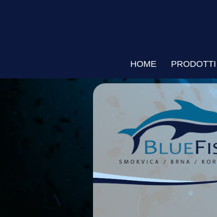
HOME
PRODOTTI